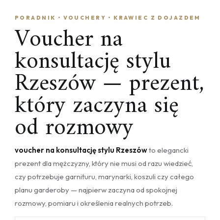
PORADNIK • VOUCHERY • KRAWIEC Z DOJAZDEM
Voucher na
konsultację stylu
Rzeszów — prezent,
który zaczyna się
od rozmowy
voucher na konsultację stylu Rzeszów
to elegancki
prezent dla mężczyzny, który nie musi od razu wiedzieć,
czy potrzebuje garnituru, marynarki, koszuli czy całego
planu garderoby — najpierw zaczyna od spokojnej
rozmowy, pomiaru i określenia realnych potrzeb.