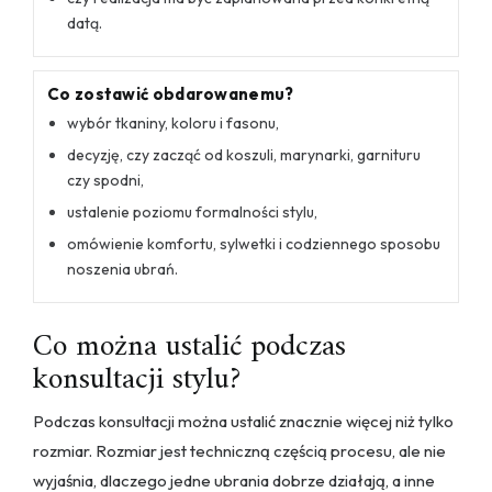
datą.
Co zostawić obdarowanemu?
wybór tkaniny, koloru i fasonu,
decyzję, czy zacząć od koszuli, marynarki, garnituru
czy spodni,
ustalenie poziomu formalności stylu,
omówienie komfortu, sylwetki i codziennego sposobu
noszenia ubrań.
Co można ustalić podczas
konsultacji stylu?
Podczas konsultacji można ustalić znacznie więcej niż tylko
rozmiar. Rozmiar jest techniczną częścią procesu, ale nie
wyjaśnia, dlaczego jedne ubrania dobrze działają, a inne