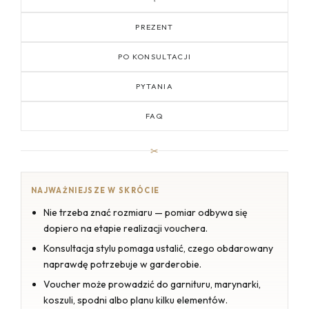
PREZENT
PO KONSULTACJI
PYTANIA
FAQ
✂
NAJWAŻNIEJSZE W SKRÓCIE
Nie trzeba znać rozmiaru — pomiar odbywa się
dopiero na etapie realizacji vouchera.
Konsultacja stylu pomaga ustalić, czego obdarowany
naprawdę potrzebuje w garderobie.
Voucher może prowadzić do garnituru, marynarki,
koszuli, spodni albo planu kilku elementów.