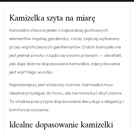
Kamizelka szyta na miarę
Kamizelka stanowi jeden z najbardziej gustownych
elementów męskiej garderoby, coraz częściej wybierany
przez współczesnych gentlemanów. Dobór kamizelki nie
jest jednak prosty i rządzi się swoimi prawami — ale efekt,
jaki daje dobrze dopasowana kamizelka, zdecydowanie
jest wart tego wysiłku.
Najważniejszy jest właściwy rozmiar. Kamizelka musi
idealnie przylegać do torsu, ale nie może być zbyt ciasna.
To właśnie precyzyjne dopasowanie decyduje o elegancji i
komforcie noszenia.
Idealne dopasowanie kamizelki