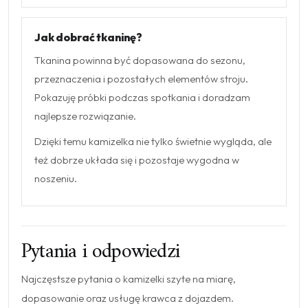
Jak dobrać tkaninę?
Tkanina powinna być dopasowana do sezonu,
przeznaczenia i pozostałych elementów stroju.
Pokazuję próbki podczas spotkania i doradzam
najlepsze rozwiązanie.
Dzięki temu kamizelka nie tylko świetnie wygląda, ale
też dobrze układa się i pozostaje wygodna w
noszeniu.
Pytania i odpowiedzi
Najczęstsze pytania o kamizelki szyte na miarę,
dopasowanie oraz usługę krawca z dojazdem.