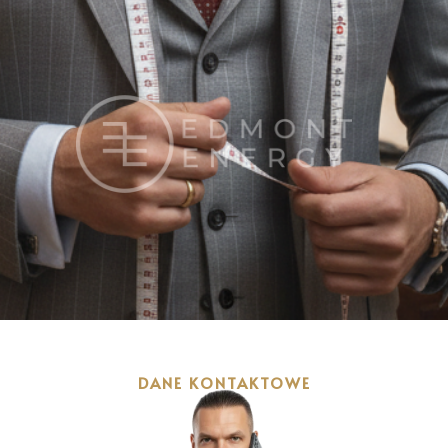
DANE KONTAKTOWE