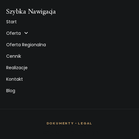
Szybka Nawigacja
Start
Oferta
Oferta Regionalna
Cennik
Realizacje
Kontakt
Blog
DOKUMENTY • LEGAL
Regulaminy i polityki