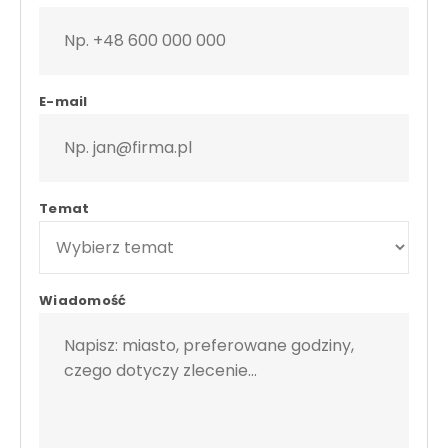
E-mail
Temat
Wiadomość