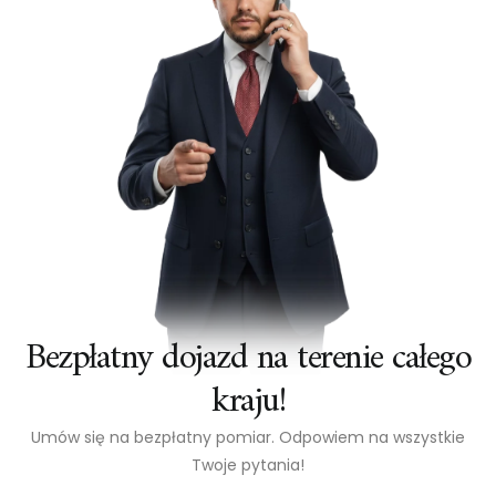
Bezpłatny dojazd na terenie całego
kraju!
Umów się na bezpłatny pomiar. Odpowiem na wszystkie
Twoje pytania!