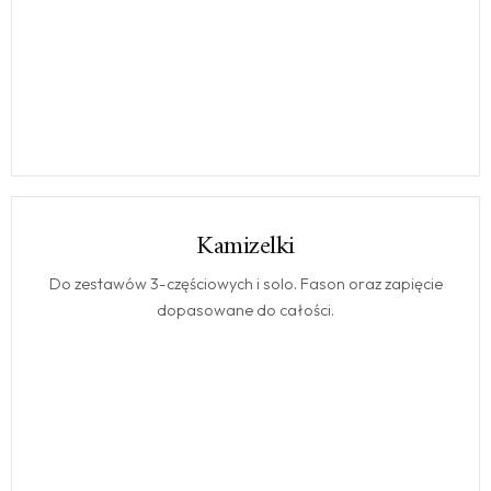
Kamizelki
KAMIZELKI
Do zestawów 3-częściowych i solo. Fason oraz zapięcie
dopasowane do całości.