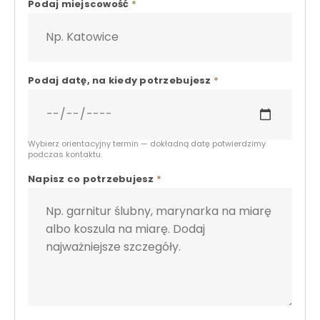
Podaj miejscowość
*
Podaj datę, na kiedy potrzebujesz
*
Wybierz orientacyjny termin — dokładną datę potwierdzimy
podczas kontaktu.
Napisz co potrzebujesz
*