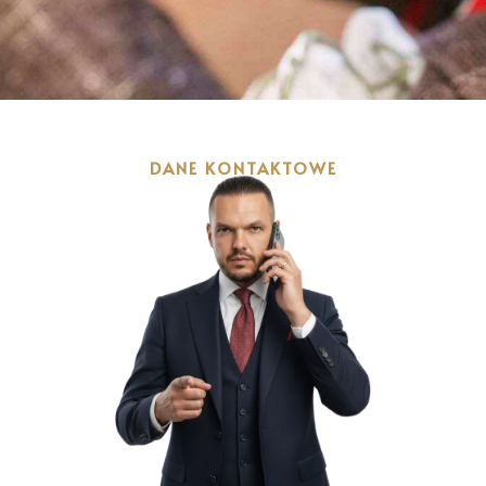
DANE KONTAKTOWE