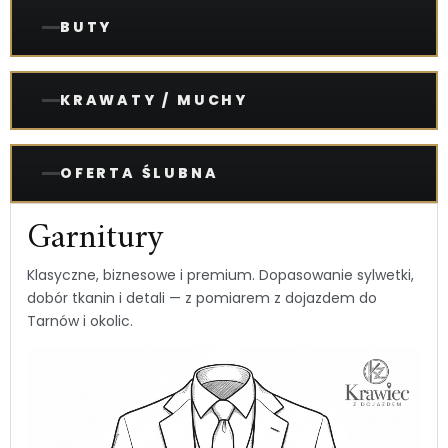
BUTY
KRAWATY / MUCHY
OFERTA ŚLUBNA
Garnitury
Klasyczne, biznesowe i premium. Dopasowanie sylwetki,
dobór tkanin i detali — z pomiarem z dojazdem do
Tarnów i okolic.