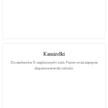
Kamizelki
KAMIZELKI
Do zestawów 3-częściowych i solo. Fason oraz zapięcie
dopasowane do całości.