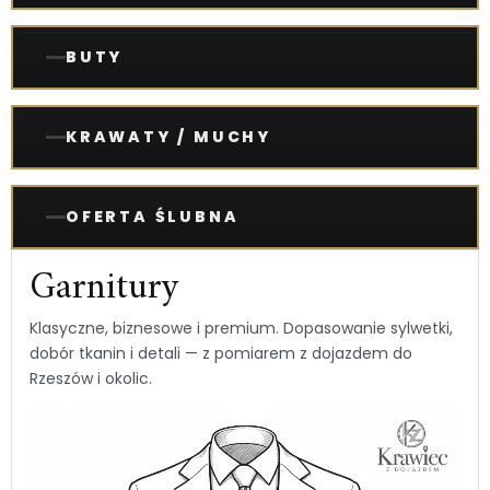
BUTY
KRAWATY / MUCHY
OFERTA ŚLUBNA
Garnitury
Klasyczne, biznesowe i premium. Dopasowanie sylwetki,
dobór tkanin i detali — z pomiarem z dojazdem do
Rzeszów i okolic.