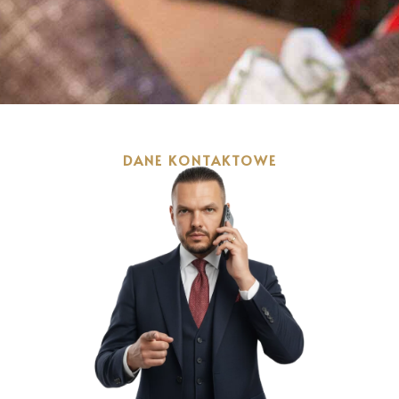
DANE KONTAKTOWE