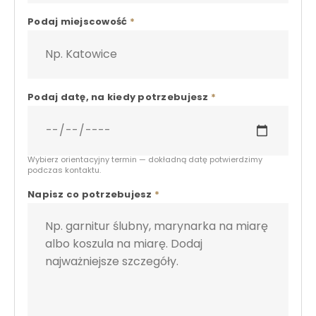
Podaj miejscowość
*
Podaj datę, na kiedy potrzebujesz
*
Wybierz orientacyjny termin — dokładną datę potwierdzimy
podczas kontaktu.
Napisz co potrzebujesz
*