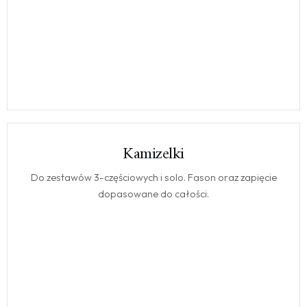
Kamizelki
KAMIZELKI
Do zestawów 3-częściowych i solo. Fason oraz zapięcie
dopasowane do całości.