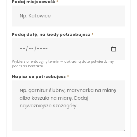
Podaj miejscowość
*
Podaj datę, na kiedy potrzebujesz
*
Wybierz orientacyjny termin — dokładną datę potwierdzimy
podczas kontaktu.
Napisz co potrzebujesz
*