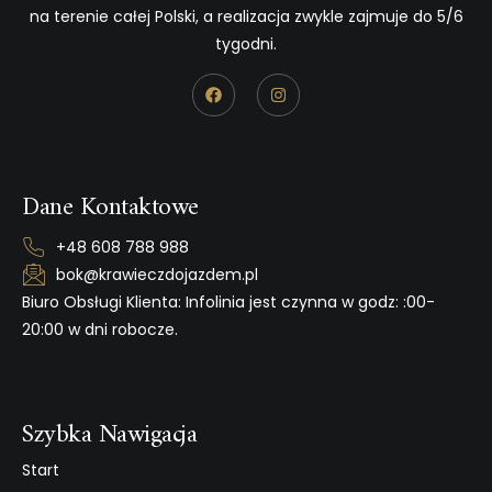
na terenie całej Polski, a realizacja zwykle zajmuje do 5/6
tygodni.
Dane Kontaktowe
+48 608 788 988
bok@krawieczdojazdem.pl
Biuro Obsługi Klienta: Infolinia jest czynna w godz: :00-
20:00 w dni robocze.
Szybka Nawigacja
Start