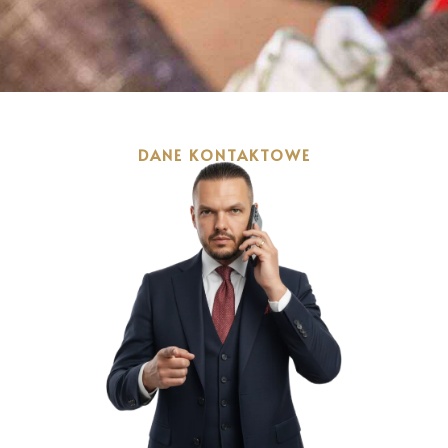
DANE KONTAKTOWE