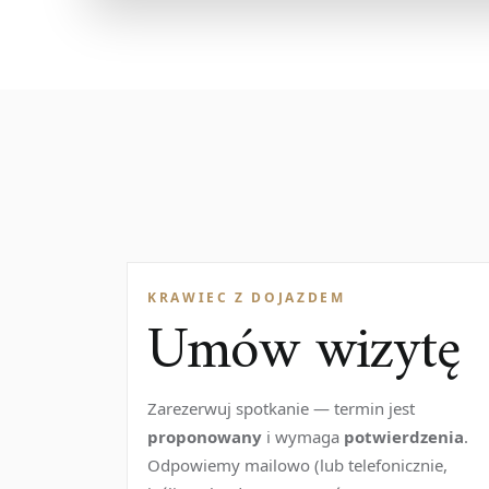
KRAWIEC Z DOJAZDEM
Umów wizytę
Zarezerwuj spotkanie — termin jest
proponowany
i wymaga
potwierdzenia
.
Odpowiemy mailowo (lub telefonicznie,