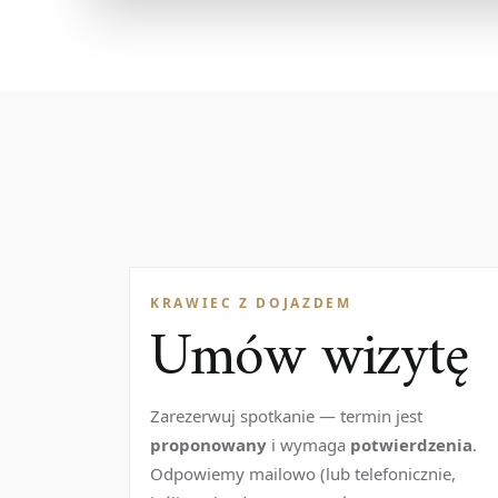
KRAWIEC Z DOJAZDEM
Umów wizytę
Zarezerwuj spotkanie — termin jest
proponowany
i wymaga
potwierdzenia
.
Odpowiemy mailowo (lub telefonicznie,