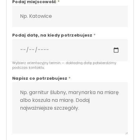
Podaj miejscowość
*
Podaj datę, na kiedy potrzebujesz
*
Wybierz orientacyjny termin — dokładną datę potwierdzimy
podczas kontaktu.
Napisz co potrzebujesz
*