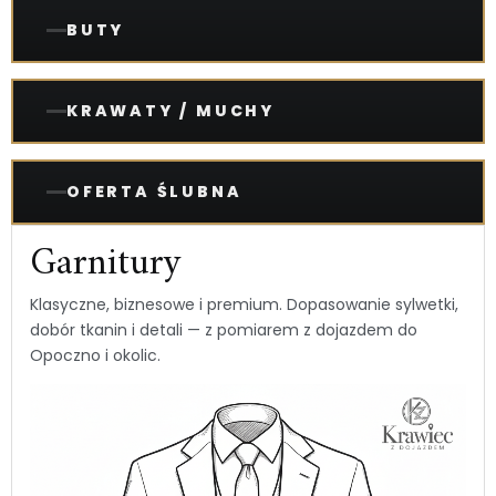
BUTY
KRAWATY / MUCHY
OFERTA ŚLUBNA
Garnitury
Klasyczne, biznesowe i premium. Dopasowanie sylwetki,
dobór tkanin i detali — z pomiarem z dojazdem do
Opoczno i okolic.