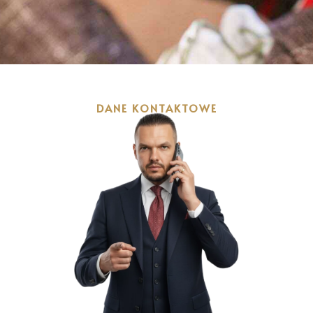
DANE KONTAKTOWE