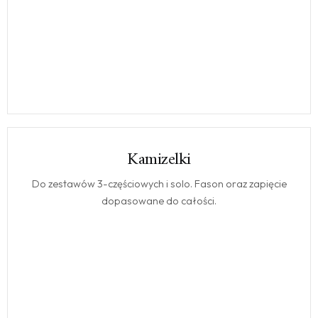
Kamizelki
KAMIZELKI
Do zestawów 3-częściowych i solo. Fason oraz zapięcie
dopasowane do całości.