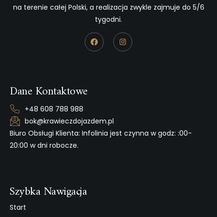
na terenie całej Polski, a realizacja zwykle zajmuje do 5/6
tygodni.
Dane Kontaktowe
+48 608 788 988
bok@krawieczdojazdem.pl
Biuro Obsługi Klienta: Infolinia jest czynna w godz: :00-
20:00 w dni robocze.
Szybka Nawigacja
Start